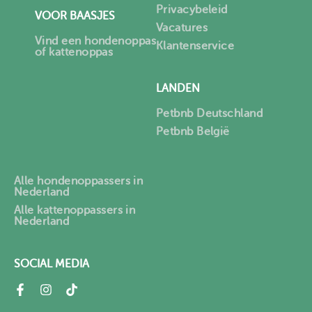
Privacybeleid
VOOR BAASJES
Vacatures
Vind een hondenoppas
Klantenservice
of kattenoppas
LANDEN
Petbnb Deutschland
Petbnb België
Alle hondenoppassers in
Nederland
Alle kattenoppassers in
Nederland
SOCIAL MEDIA