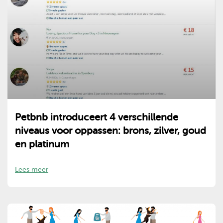
Petbnb introduceert 4 verschillende
niveaus voor oppassen: brons, zilver, goud
en platinum
Lees meer