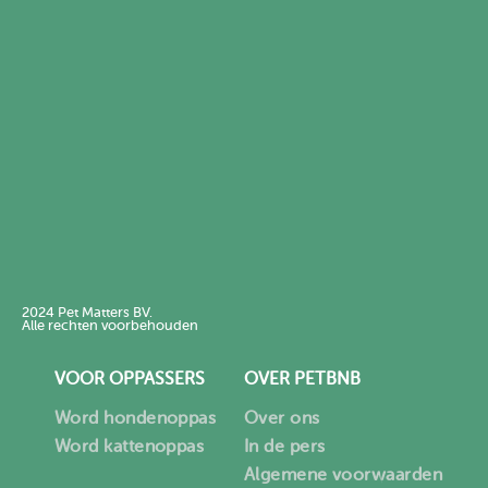
2024 Pet Matters BV.
Alle rechten voorbehouden
VOOR OPPASSERS
OVER PETBNB
Word hondenoppas
Over ons
Word kattenoppas
In de pers
Algemene voorwaarden