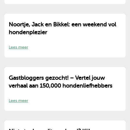
Noortje, Jack en Bikkel: een weekend vol
hondenplezier
Lees meer
Gastbloggers gezocht! – Vertel jouw
verhaal aan 150,000 hondenliefhebbers
Lees meer