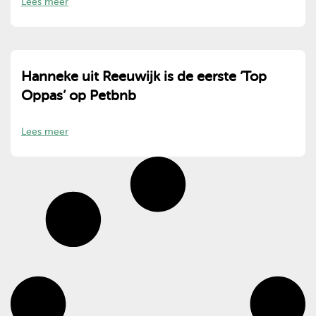
Lees meer
Hanneke uit Reeuwijk is de eerste ‘Top
Oppas’ op Petbnb
Lees meer