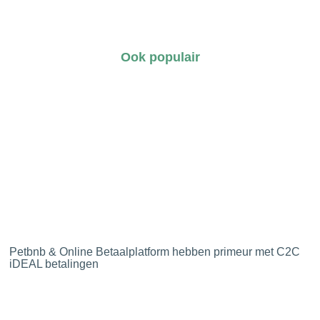
Ook populair
Petbnb & Online Betaalplatform hebben primeur met C2C
iDEAL betalingen