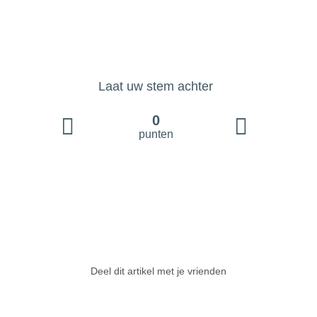
Laat uw stem achter
0
punten
Deel dit artikel met je vrienden