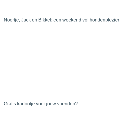
Noortje, Jack en Bikkel: een weekend vol hondenplezier
Gratis kadootje voor jouw vrienden?