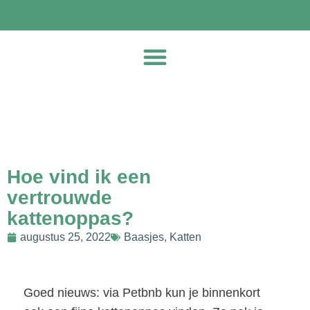
Hoe vind ik een
vertrouwde
kattenoppas?
augustus 25, 2022
Baasjes
,
Katten
Goed nieuws: via Petbnb kun je binnenkort