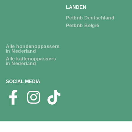
LANDEN
Petbnb Deutschland
Petbnb België
Alle hondenoppassers
in Nederland
Alle kattenoppassers
in Nederland
SOCIAL MEDIA