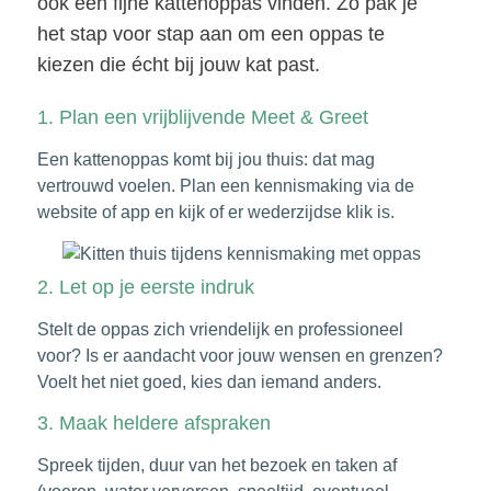
ook een fijne kattenoppas vinden. Zo pak je
het stap voor stap aan om een oppas te
kiezen die écht bij jouw kat past.
1. Plan een vrijblijvende Meet & Greet
Een kattenoppas komt bij jou thuis: dat mag
vertrouwd voelen. Plan een kennismaking via de
website of app en kijk of er wederzijdse klik is.
2. Let op je eerste indruk
Stelt de oppas zich vriendelijk en professioneel
voor? Is er aandacht voor jouw wensen en grenzen?
Voelt het niet goed, kies dan iemand anders.
3. Maak heldere afspraken
Spreek tijden, duur van het bezoek en taken af