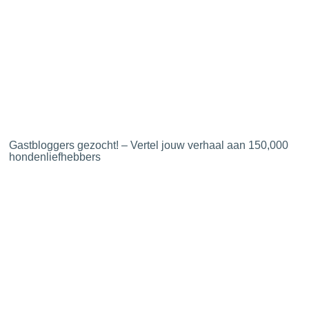
Gastbloggers gezocht! – Vertel jouw verhaal aan 150,000
hondenliefhebbers