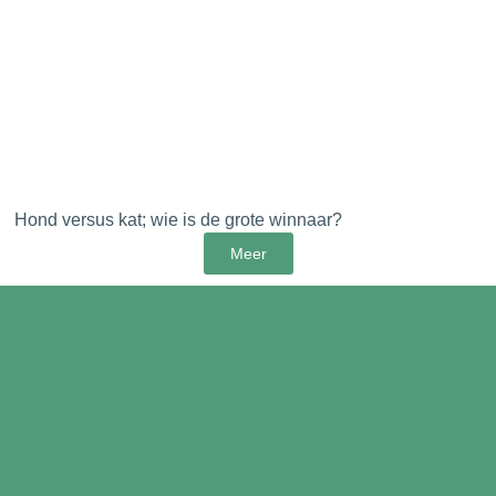
Hond versus kat; wie is de grote winnaar?
Meer