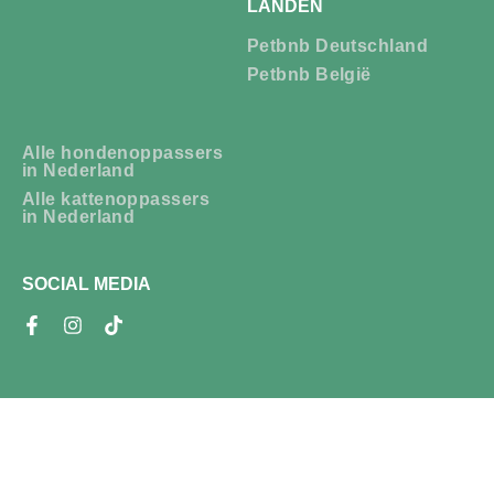
LANDEN
Petbnb Deutschland
Petbnb België
Alle hondenoppassers
in Nederland
Alle kattenoppassers
in Nederland
SOCIAL MEDIA