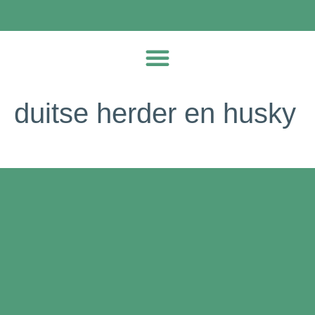
duitse herder en husky