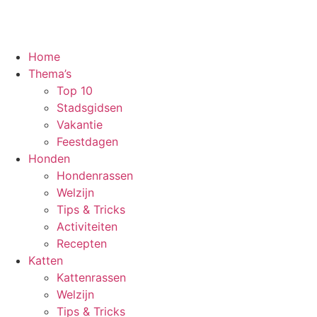
Home
Thema’s
Top 10
Stadsgidsen
Vakantie
Feestdagen
Honden
Hondenrassen
Welzijn
Tips & Tricks
Activiteiten
Recepten
Katten
Kattenrassen
Welzijn
Tips & Tricks