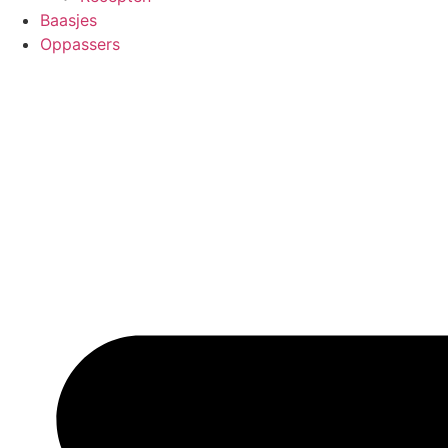
Baasjes
Oppassers