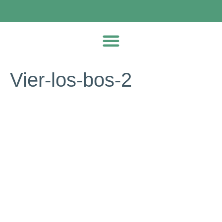
Vier-los-bos-2