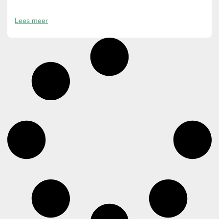
Lees meer