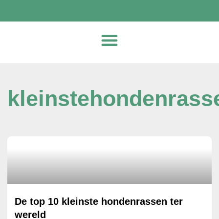
kleinstehondenrass
De top 10 kleinste hondenrassen ter
wereld