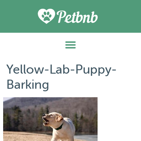
Yellow-Lab-Puppy-
Barking