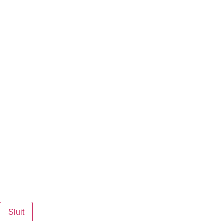
Sluit