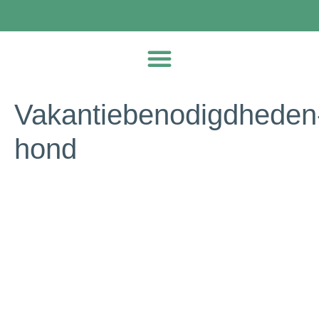
Vakantiebenodigdheden
hond