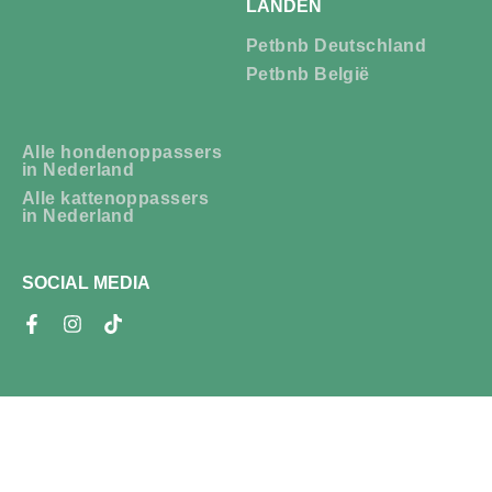
LANDEN
Petbnb Deutschland
Petbnb België
Alle hondenoppassers
in Nederland
Alle kattenoppassers
in Nederland
SOCIAL MEDIA