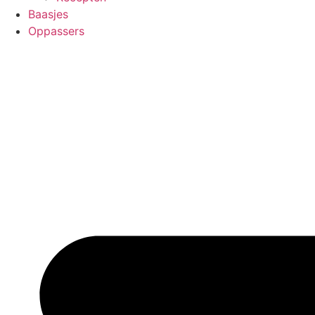
Baasjes
Oppassers