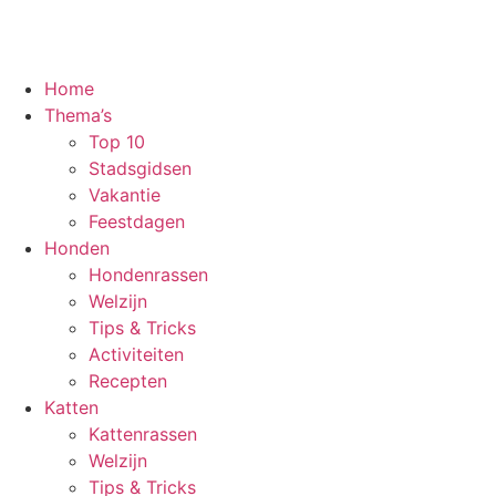
Home
Thema’s
Top 10
Stadsgidsen
Vakantie
Feestdagen
Honden
Hondenrassen
Welzijn
Tips & Tricks
Activiteiten
Recepten
Katten
Kattenrassen
Welzijn
Tips & Tricks