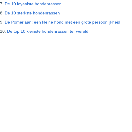
De 10 loyaalste hondenrassen
De 10 sterkste hondenrassen
De Pomeriaan: een kleine hond met een grote persoonlijkheid
De top 10 kleinste hondenrassen ter wereld