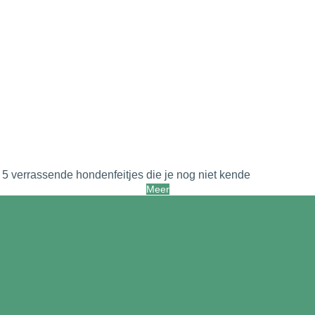
5 verrassende hondenfeitjes die je nog niet kende
Meer