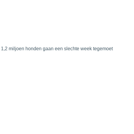
1,2 miljoen honden gaan een slechte week tegemoet