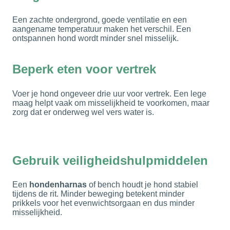
Een zachte ondergrond, goede ventilatie en een
aangename temperatuur maken het verschil. Een
ontspannen hond wordt minder snel misselijk.
Beperk eten voor vertrek
Voer je hond ongeveer drie uur voor vertrek. Een lege
maag helpt vaak om misselijkheid te voorkomen, maar
zorg dat er onderweg wel vers water is.
Gebruik veiligheidshulpmiddelen
Een
hondenharnas
of bench houdt je hond stabiel
tijdens de rit. Minder beweging betekent minder
prikkels voor het evenwichtsorgaan en dus minder
misselijkheid.