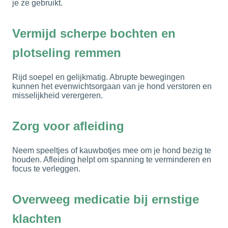
je ze gebruikt.
Vermijd scherpe bochten en
plotseling remmen
Rijd soepel en gelijkmatig. Abrupte bewegingen
kunnen het evenwichtsorgaan van je hond verstoren en
misselijkheid verergeren.
Zorg voor afleiding
Neem speeltjes of kauwbotjes mee om je hond bezig te
houden. Afleiding helpt om spanning te verminderen en
focus te verleggen.
Overweeg medicatie bij ernstige
klachten