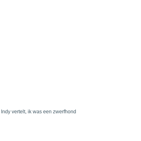
Indy vertelt, ik was een zwerfhond