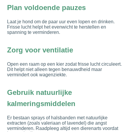
Plan voldoende pauzes
Laat je hond om de paar uur even lopen en drinken.
Frisse lucht helpt het evenwicht te herstellen en
spanning te verminderen.
Zorg voor ventilatie
Open een raam op een kier zodat frisse lucht circuleert.
Dit helpt niet alleen tegen benauwdheid maar
vermindert ook wagenziekte.
Gebruik natuurlijke
kalmeringsmiddelen
Er bestaan sprays of halsbanden met natuurlijke
extracten (zoals valeriaan of lavendel) die angst
verminderen. Raadpleeg altijd een dierenarts voordat