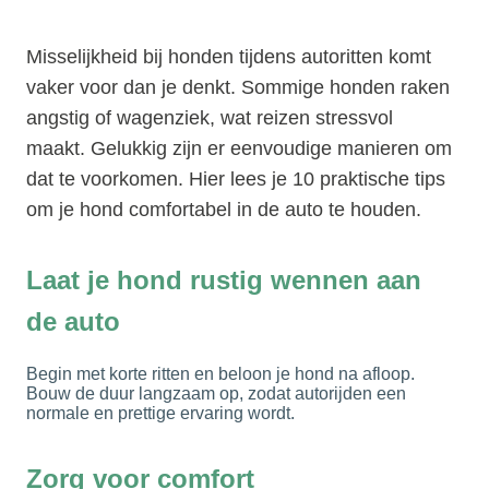
Misselijkheid bij honden tijdens autoritten komt
vaker voor dan je denkt. Sommige honden raken
angstig of wagenziek, wat reizen stressvol
maakt. Gelukkig zijn er eenvoudige manieren om
dat te voorkomen. Hier lees je 10 praktische tips
om je hond comfortabel in de auto te houden.
Laat je hond rustig wennen aan
de auto
Begin met korte ritten en beloon je hond na afloop.
Bouw de duur langzaam op, zodat autorijden een
normale en prettige ervaring wordt.
Zorg voor comfort