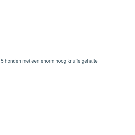
5 honden met een enorm hoog knuffelgehalte