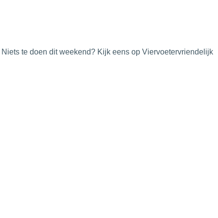
Niets te doen dit weekend? Kijk eens op Viervoetervriendelijk