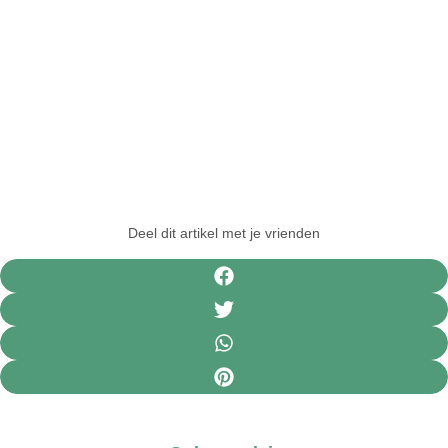
Deel dit artikel met je vrienden