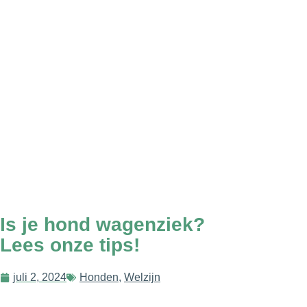
Is je hond wagenziek?
Lees onze tips!
juli 2, 2024
Honden
,
Welzijn