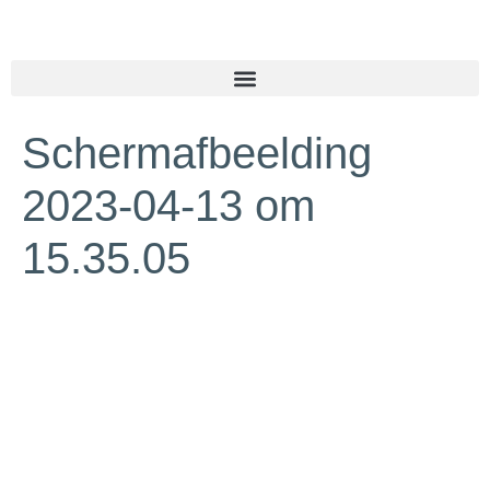
Schermafbeelding
2023-04-13 om
15.35.05