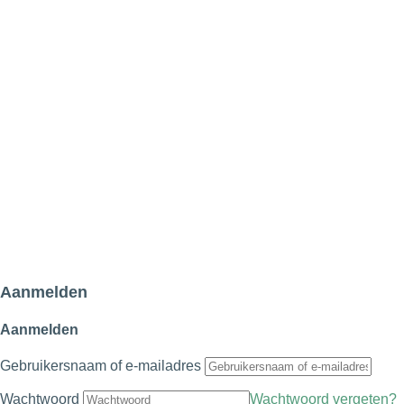
Aanmelden
Aanmelden
Gebruikersnaam of e-mailadres
Wachtwoord
Wachtwoord vergeten?