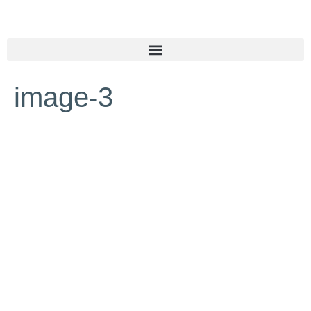
image-3