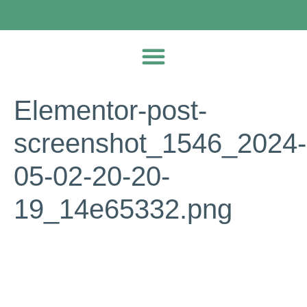
Elementor-post-
screenshot_1546_2024-
05-02-20-20-
19_14e65332.png