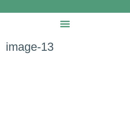
image-13