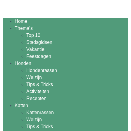
Home
Thema’s
Top 10
Stadsgidsen
Vakantie
Feestdagen
Honden
Hondenrassen
Welzijn
Tips & Tricks
Activiteiten
Recepten
Katten
Kattenrassen
Welzijn
Tips & Tricks