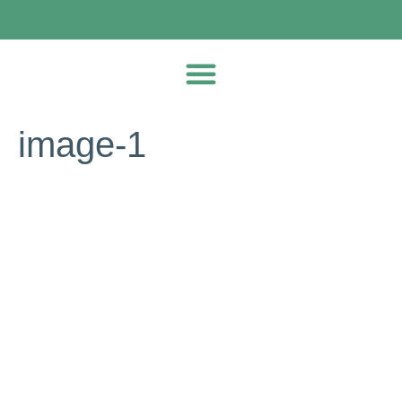
image-1