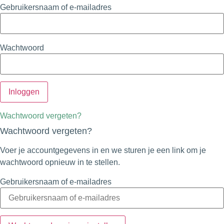
Gebruikersnaam of e-mailadres
Wachtwoord
Wachtwoord vergeten?
Wachtwoord vergeten?
Voer je accountgegevens in en we sturen je een link om je
wachtwoord opnieuw in te stellen.
Gebruikersnaam of e-mailadres