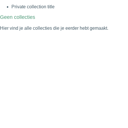
Private collection title
Geen collecties
Hier vind je alle collecties die je eerder hebt gemaakt.