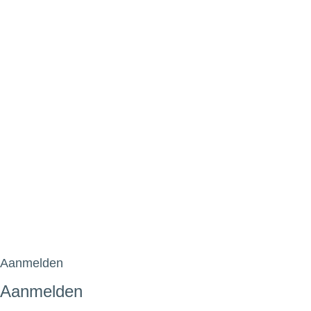
Aanmelden
Aanmelden