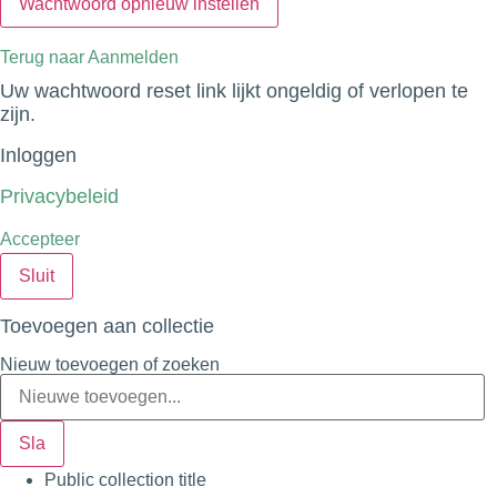
Terug naar Aanmelden
Uw wachtwoord reset link lijkt ongeldig of verlopen te
zijn.
Inloggen
Privacybeleid
Accepteer
Sluit
Toevoegen aan collectie
Nieuw toevoegen of zoeken
Public collection title