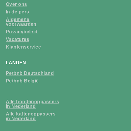
Over ons
In de pers
Algemene
voorwaarden
Privacybeleid
Vacatures
Klantenservice
LANDEN
Petbnb Deutschland
Petbnb België
Alle hondenoppassers
in Nederland
Alle kattenoppassers
in Nederland