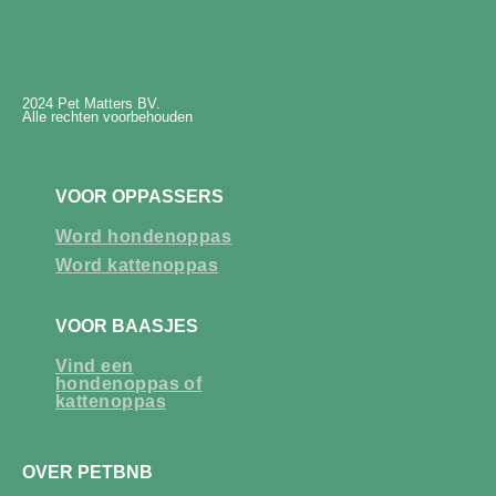
2024 Pet Matters BV.
Alle rechten voorbehouden
VOOR OPPASSERS
Word hondenoppas
Word kattenoppas
VOOR BAASJES
Vind een
hondenoppas of
kattenoppas
OVER PETBNB