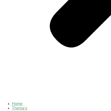
Home
Thema’s