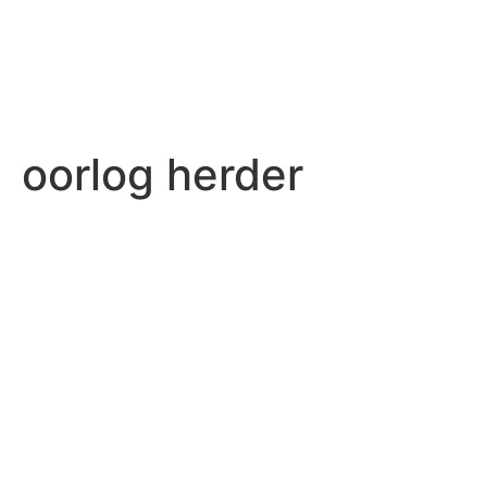
oorlog herder