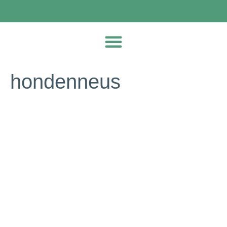
hondenneus