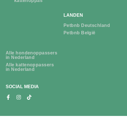
kattenoppas
LANDEN
Petbnb Deutschland
Petbnb België
Alle hondenoppassers
in Nederland
Alle kattenoppassers
in Nederland
SOCIAL MEDIA