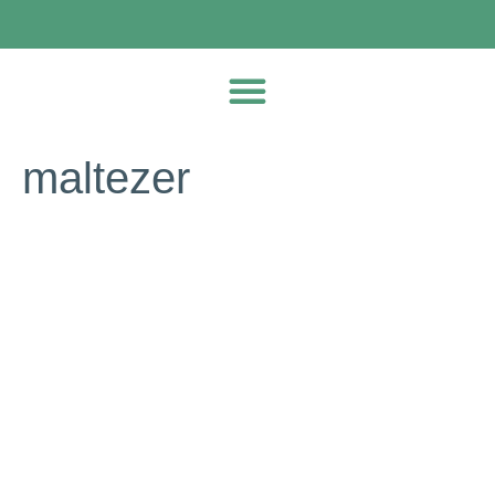
maltezer